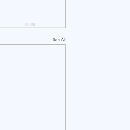
See All