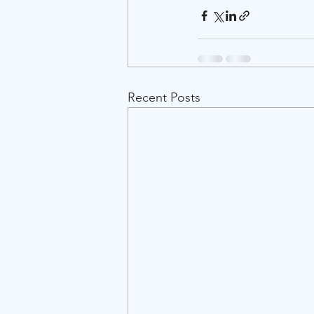
Recent Posts